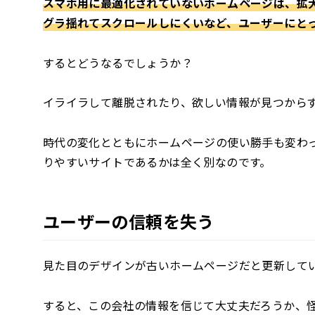
スマホ用に最適化されていないホームページは、拡
グラ揺れてスクロールしにくいなど、ユーザーにと
するとどうなるでしょうか？
イライラして離脱されたり、欲しい情報が見つから
時代の変化とともにホームページの使い勝手も変わ
りやすいサイトであるかは全く別なのです。
ユーザーの信頼を失う
見た目のデザインが古いホームページだと更新して
すると、この会社の情報を信じて大丈夫だろうか、