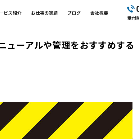
ービス紹介
お仕事の実績
ブログ
会社概要
受付時
ニューアルや管理をおすすめする