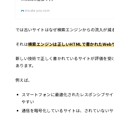
micata-you.com
では古いサイトはなぜ検索エンジンからの流入が減
それは
検索エンジンは正しいHTMLで書かれたWe
新しい技術で正しく書かれているサイトが評価を受
あります。
例えば、
スマートフォンに最適化されたレスポンシブサイ
やすい
通信を暗号化しているサイトは、されていないサ