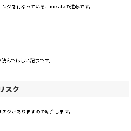
ングを行なっている、micataの進藤です。
ひ読んでほしい記事です。
リスク
リスクがありますので紹介します。