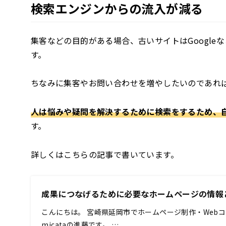
検索エンジンからの流入が減る
集客などの目的がある場合、古いサイトはGoogl
す。
ちなみに集客やお問い合わせを増やしたいのであれば
人は悩みや疑問を解決するために検索をするため、
す。
詳しくはこちらの記事で書いています。
成果につなげるために必要なホームページの情報
こんにちは。 宮崎県延岡市でホームページ制作・Web
micataの進藤です。 …