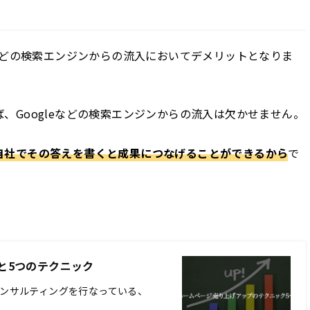
eなどの検索エンジンからの流入においてデメリットとなりま
、Googleなどの検索エンジンからの流入は欠かせません。
自社でその答えを書くと成果につなげることができるから
で
と5つのテクニック
コンサルティングを行なっている、