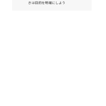
きは目的を明確にしよう