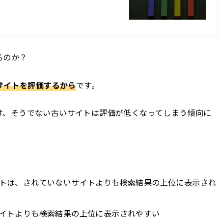
るのか？
bサイトを評価するから
です。
け、そうでない古いサイトは評価が低くなってしまう傾向に
トは、されていないサイトよりも検索結果の上位に表示され
イトよりも検索結果の上位に表示されやすい