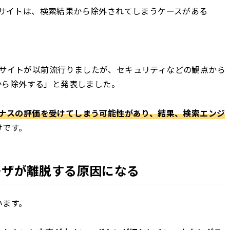
サイトは、検索結果から除外されてしまうケースがある
ったサイトが以前流行りましたが、セキュリティなどの観点から
結果から除外する」と発表しました。
マイナスの評価を受けてしまう可能性があり、結果、検索エンジ
けです。
ーザが離脱する原因になる
います。