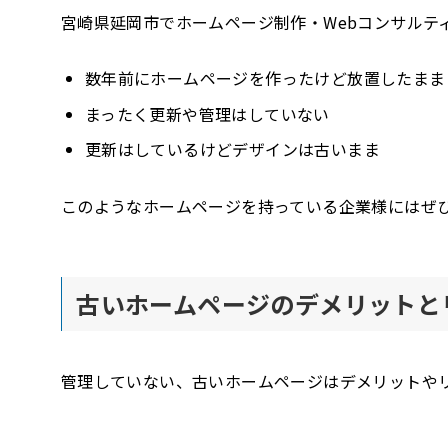
宮崎県延岡市でホームページ制作・Webコンサルティ
数年前にホームページを作ったけど放置したまま
まったく更新や管理はしていない
更新はしているけどデザインは古いまま
このようなホームページを持っている企業様にはぜ
古いホームページのデメリットと
管理していない、古いホームページはデメリットや