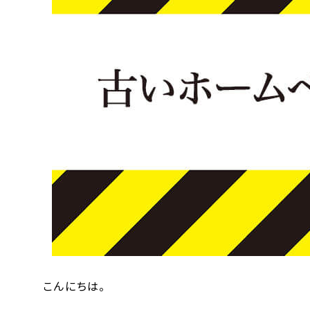
こんにちは。