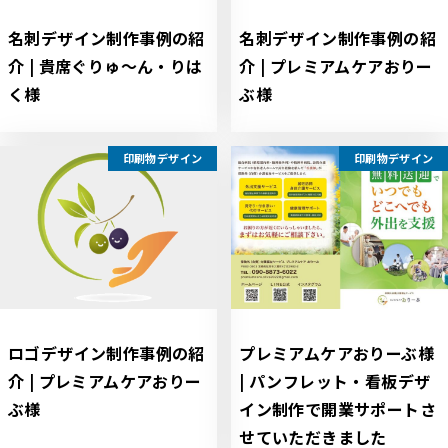
名刺デザイン制作事例の紹
名刺デザイン制作事例の紹
介 | 貴席ぐりゅ～ん・りは
介 | プレミアムケアおりー
く様
ぶ様
印刷物デザイン
印刷物デザイン
ロゴデザイン制作事例の紹
プレミアムケアおりーぶ様
介 | プレミアムケアおりー
| パンフレット・看板デザ
ぶ様
イン制作で開業サポートさ
せていただきました