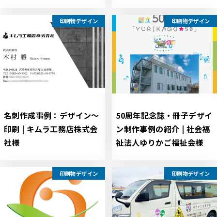
印刷物デザイン
印刷物デザイン
名刺作成事例：デザイン～
50周年記念誌・冊子デザイ
印刷 | キムラ工務店株式会
ン制作事例の紹介 | 社会福
社様
祉法人ゆりかご福祉会様
印刷物デザイン
印刷物デザイン