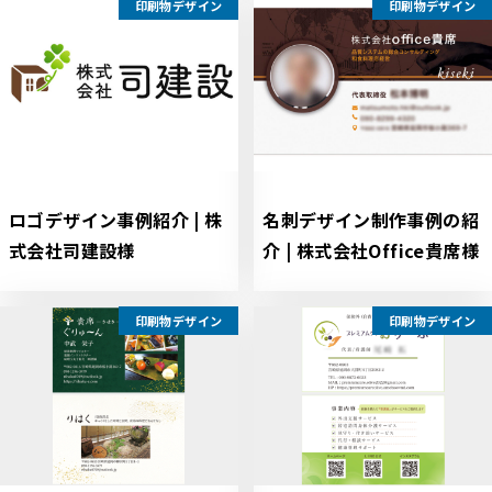
印刷物デザイン
印刷物デザイン
ロゴデザイン事例紹介 | 株
名刺デザイン制作事例の紹
式会社司建設様
介 | 株式会社Office貴席様
印刷物デザイン
印刷物デザイン