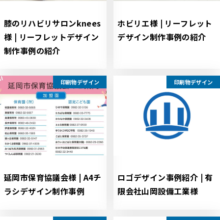
膝のリハビリサロンknees
ホビリエ様 | リーフレット
様 | リーフレットデザイン
デザイン制作事例の紹介
制作事例の紹介
印刷物デザイン
印刷物デザイン
延岡市保育協議会様 | A4チ
ロゴデザイン事例紹介 | 有
ラシデザイン制作事例
限会社山岡設備工業様