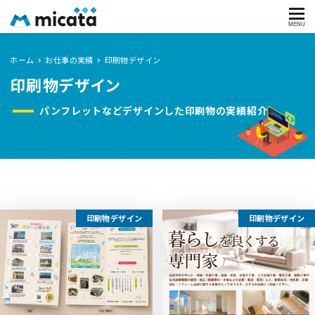
MENU
ホーム
お仕事の実績
印刷物デザイン
印刷物デザイン
パンフレットなどデザインした印刷物の実績紹介
印刷物デザイン
印刷物デザイン