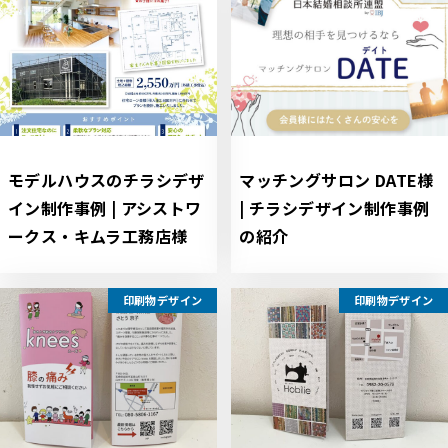
モデルハウスのチラシデザ
マッチングサロン DATE様
イン制作事例 | アシストワ
| チラシデザイン制作事例
ークス・キムラ工務店様
の紹介
印刷物デザイン
印刷物デザイン