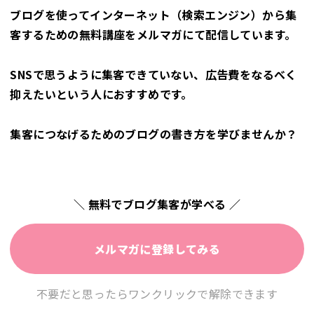
ブログを使ってインターネット（検索エンジン）から集
客するための無料講座をメルマガにて配信しています。
SNSで思うように集客できていない、広告費をなるべく
抑えたいという人におすすめです。
集客につなげるためのブログの書き方を学びませんか？
＼ 無料でブログ集客が学べる ／
メルマガに登録してみる
不要だと思ったらワンクリックで解除できます