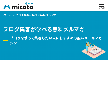
MENU
ホーム
ブログ集客が学べる無料メルマガ
ブログ集客が学べる無料メルマガ
ブログを使って集客したい人におすすめの無料メールマガ
ジン