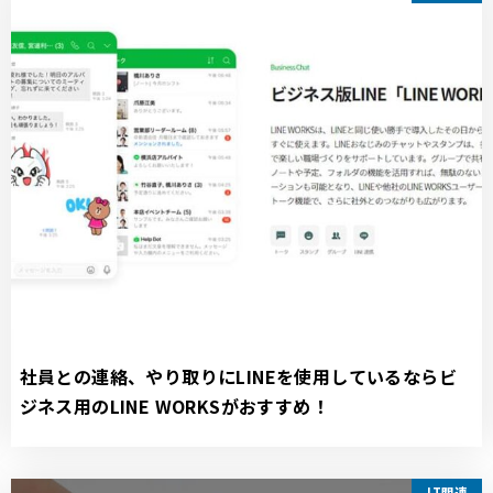
社員との連絡、やり取りにLINEを使用しているならビ
ジネス用のLINE WORKSがおすすめ！
IT関連