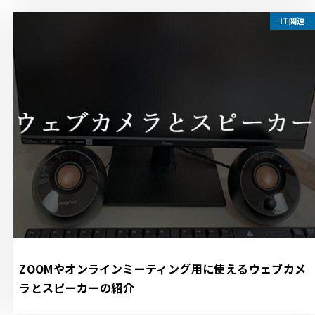
IT関連
ZOOMやオンラインミーティング用に使えるウェブカメ
ラとスピーカーの紹介