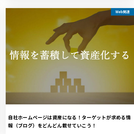
Web関連
自社ホームページは資産になる！ターゲットが求める情
報（ブログ）をどんどん載せていこう！