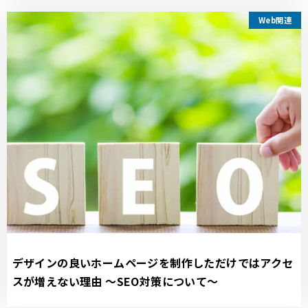
Web関連
デザインの良いホームページを制作しただけではアクセ
スが増えない理由 ～SEO対策について～