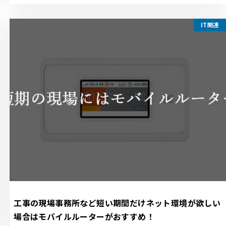
IT関連
工事の現場事務所など短い期間だけネット環境が欲しい
場合はモバイルルーターがおすすめ！