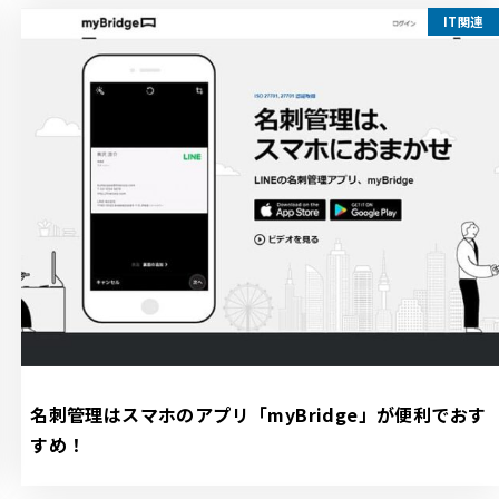
IT関連
名刺管理はスマホのアプリ「myBridge」が便利でおす
すめ！