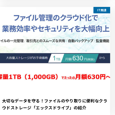
IT関連
大切なデータを守る！ファイルのやり取りに便利なクラ
ウドストレージ「エックスドライブ」の紹介