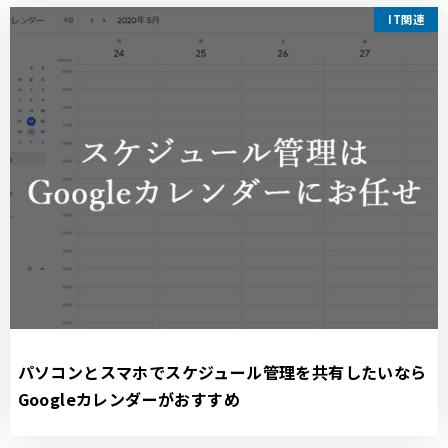
IT関連
パソコンとスマホでスケジュール管理を共有したいなら
Googleカレンダーがおすすめ