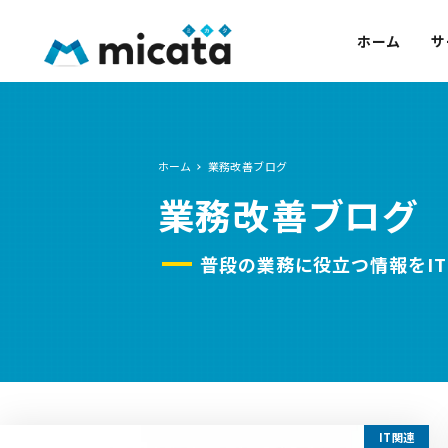
ホーム
サ
ホーム
業務改善ブログ
業務改善ブログ
普段の業務に役立つ情報をI
IT関連