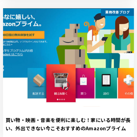
業務改善ブログ
買い物・映画・音楽を便利に楽しむ！家にいる時間が長
い、外出できない今こそおすすめのAmazonプライム