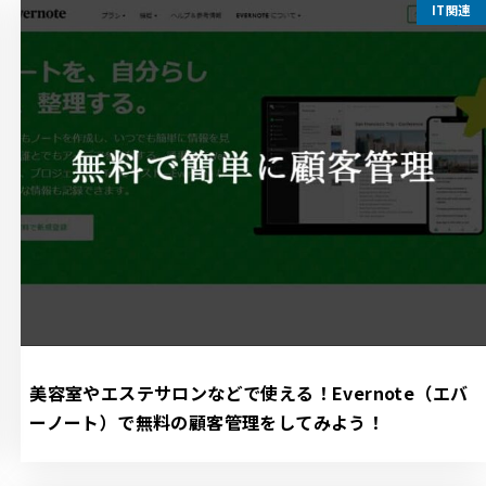
IT関連
美容室やエステサロンなどで使える！Evernote（エバ
ーノート）で無料の顧客管理をしてみよう！