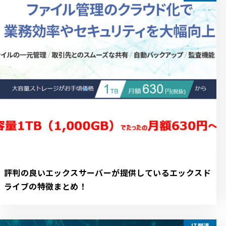
評判の良いエックスサーバーが提供しているエックスド
ライブの特徴まとめ！
IT関連