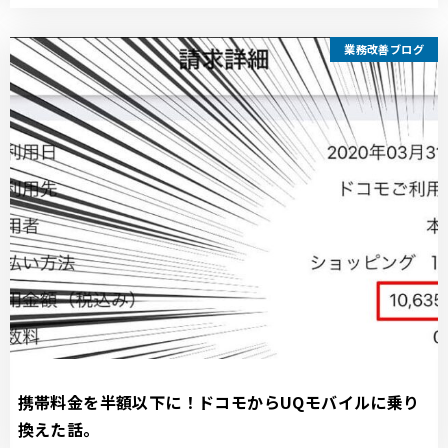
業務改善ブログ
携帯料金を半額以下に！ドコモからUQモバイルに乗り
換えた話。