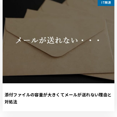
IT関連
添付ファイルの容量が大きくてメールが送れない理由と
対処法