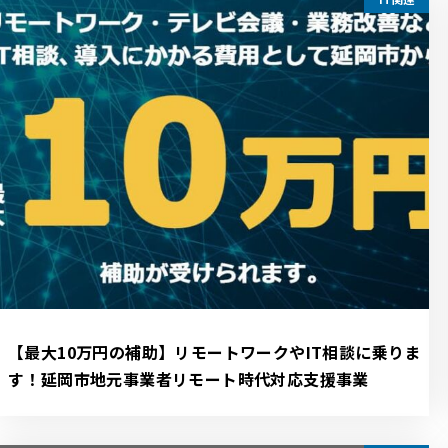
【最大10万円の補助】リモートワークやIT相談に乗りま
す！延岡市地元事業者リモート時代対応支援事業