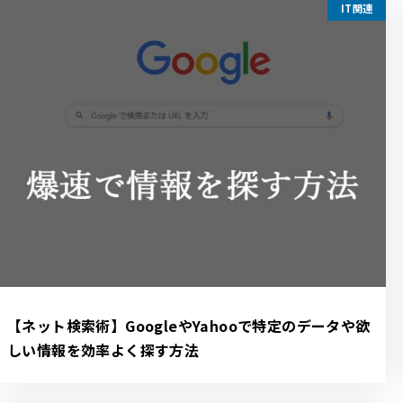
IT関連
【ネット検索術】GoogleやYahooで特定のデータや欲
しい情報を効率よく探す方法