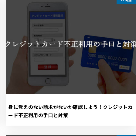
身に覚えのない請求がないか確認しよう！クレジットカ
ード不正利用の手口と対策