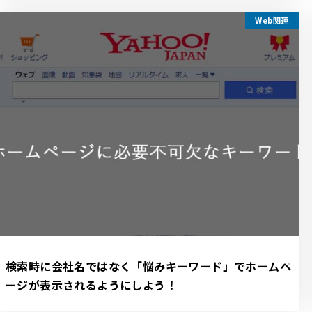
Web関連
検索時に会社名ではなく「悩みキーワード」でホームペ
ージが表示されるようにしよう！