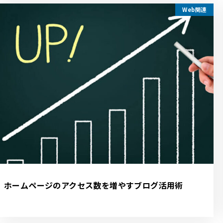
Web関連
ホームページのアクセス数を増やすブログ活用術