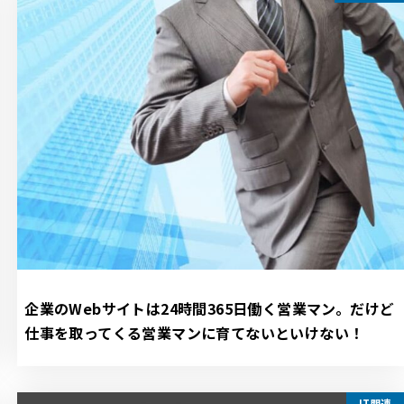
企業のWebサイトは24時間365日働く営業マン。だけど
仕事を取ってくる営業マンに育てないといけない！
IT関連