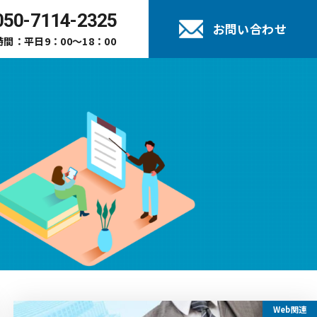
050-7114-2325
お問い合わせ
間：平日9：00～18：00
Web関連