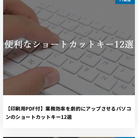
【印刷用PDF付】業務効率を劇的にアップさせるパソコ
ンのショートカットキー12選