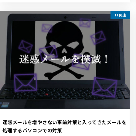
IT関連
迷惑メールを増やさない事前対策と入ってきたメールを
処理するパソコンでの対策