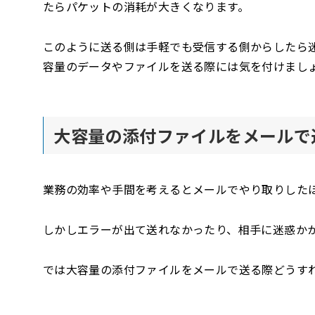
たらパケットの消耗が大きくなります。
このように送る側は手軽でも受信する側からしたら
容量のデータやファイルを送る際には気を付けまし
大容量の添付ファイルをメールで
業務の効率や手間を考えるとメールでやり取りした
しかしエラーが出て送れなかったり、相手に迷惑か
では大容量の添付ファイルをメールで送る際どうす