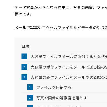
データ容量が大きくなる理由は、写真の画質、ファ
様々です。
メールで写真やエクセルファイルなどデータのやり
目次
大容量ファイルをメールに添付するとなぜ
大容量の添付ファイルをメールで送る際の
大容量の添付ファイルをメールで送る際の
ファイルを圧縮する
写真や画像の解像度を落とす