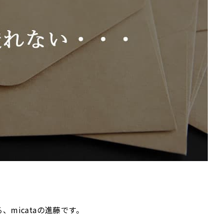
micataの進藤です。