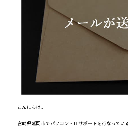
こんにちは。
宮崎県延岡市でパソコン・ITサポートを行なっている、