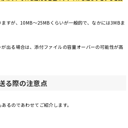
すが、10MB～25MBくらいが一般的で、なかには3MBま
ーが出る場合は、添付ファイルの容量オーバーの可能性が高
送る際の注意点
もあるのであわせてご紹介します。