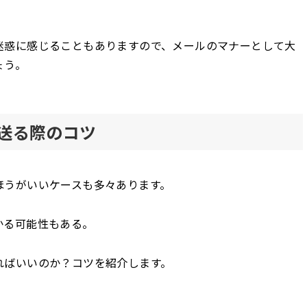
迷惑に感じることもありますので、メールのマナーとして大
ょう。
送る際のコツ
ほうがいいケースも多々あります。
かる可能性もある。
ればいいのか？コツを紹介します。