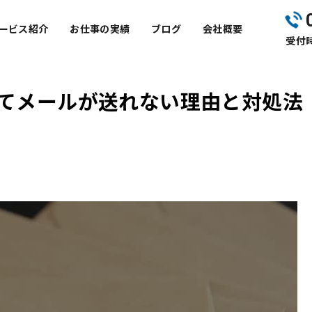
ービス紹介
お仕事の実績
ブログ
会社概要
受付時
てメールが送れない理由と対処法