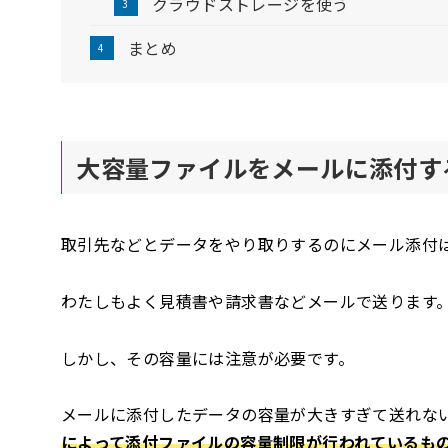
クラウドストレージを使う
まとめ
大容量ファイルをメールに添付す
取引先などとデータをやり取りするのにメール添付
わたしもよく見積書や請求書などメールで送ります
しかし、その容量には注意が必要です。
メールに添付したデータの容量が大きすぎて送れな
によって添付ファイルの容量制限が行われているも