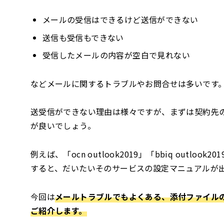
メールの受信はできるけど送信ができない
送信も受信もできない
受信したメールの内容が空白で見れない
などメールに関するトラブルやお問合せは多いです
送受信ができない理由は様々ですが、まずは契約先
が良いでしょう。
例えば、「ocn outlook2019」「bbiq out
すると、だいたいそのサービスの設定マニュアルが
今回は
メールトラブルでもよくある、添付ファイル
ご紹介します。