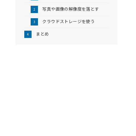
写真や画像の解像度を落とす
クラウドストレージを使う
まとめ