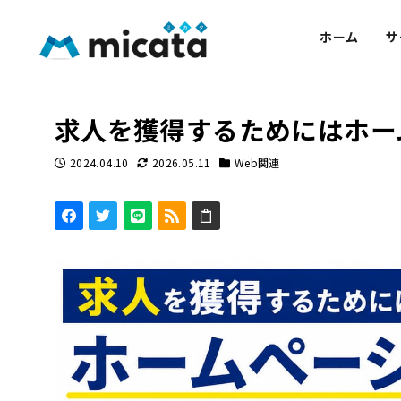
ホーム
サ
求人を獲得するためにはホー
2024.04.10
2026.05.11
Web関連
投稿日
更新日
カテゴリー