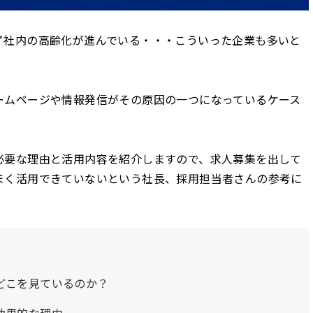
ず社内の高齢化が進んでいる・・・こういった企業も多いと
ームページや情報発信がその原因の一つになっているケース
必要な理由と活用内容を紹介しますので、求人募集を出して
まく活用できていないという社長、採用担当者さんの参考に
どこを見ているのか？