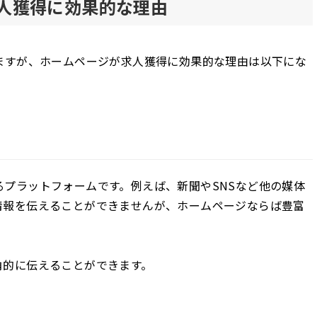
人獲得に効果的な理由
ますが、ホームページが求人獲得に効果的な理由は以下にな
プラットフォームです。例えば、新聞やSNSなど他の媒体
情報を伝えることができませんが、ホームページならば豊富
角的に伝えることができます。