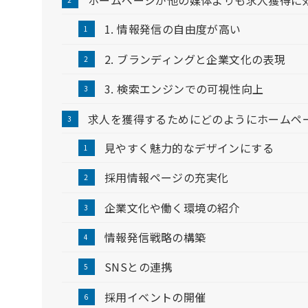
ホームページが他の媒体よりも求人獲得に
1. 情報発信の自由度が高い
2. ブランディングと企業文化の表現
3. 検索エンジンでの可視性向上
求人を獲得するためにどのようにホームペ
見やすく魅力的なデザインにする
採用情報ページの充実化
企業文化や働く環境の紹介
情報発信戦略の構築
SNSとの連携
採用イベントの開催