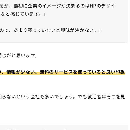
るが、最初に企業のイメージが決まるのはHPのデザイ
かなと感じています。」
ので、あまり載っていないと興味が沸かない。」
同じだと思います。
り、情報が少ない、
無料のサービスを使っている
と良い印象
回らないという会社も多いでしょう。でも就活者はそこを見