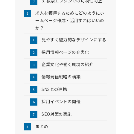
3. 検索エンジンでの可視性向上
求人を獲得するためにどのようにホ
ームページ作成・活用すればいいの
か？
見やすく魅力的なデザインにする
採用情報ページの充実化
企業文化や働く環境の紹介
情報発信戦略の構築
SNSとの連携
採用イベントの開催
SEO対策の実施
まとめ