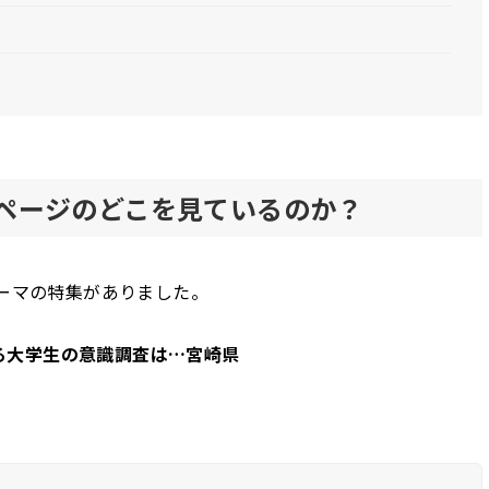
ページのどこを見ているのか？
テーマの特集がありました。
る大学生の意識調査は…宮崎県