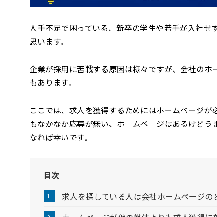
人手不足で困っている、新卒の学生や若手が入社せ
思います。
企業が採用に苦戦する原因は様々ですが、会社のホ
もあります。
ここでは、求人を獲得するためにはホームページが
もなかなか応募が無い、ホームページはあるけどう
なれば幸いです。
目次
求人を探している人は会社ホームページの