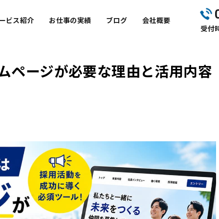
ービス紹介
お仕事の実績
ブログ
会社概要
受付時
ムページが必要な理由と活用内容