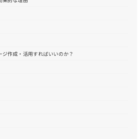
効果的な理由
ージ作成・活用すればいいのか？