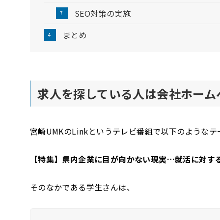
SEO対策の実施
まとめ
求人を探している人は会社ホーム
宮崎UMKのLinkというテレビ番組で以下のような
【特集】県内企業に目が向かない現実…就活に対す
そのなかである学生さんは、