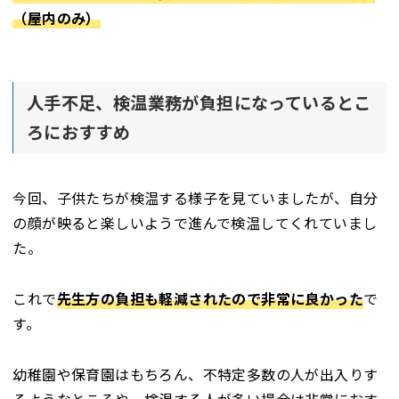
（屋内のみ）
人手不足、検温業務が負担になっているとこ
ろにおすすめ
今回、子供たちが検温する様子を見ていましたが、自分
の顔が映ると楽しいようで進んで検温してくれていまし
た。
これで
先生方の負担も軽減されたので非常に良かった
で
す。
幼稚園や保育園はもちろん、不特定多数の人が出入りす
るようなところや、検温する人が多い場合は非常におす