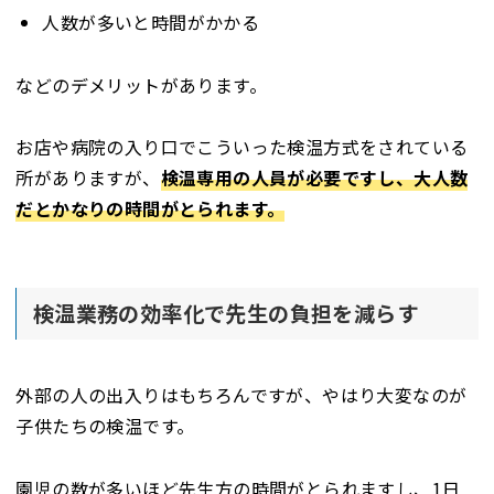
人数が多いと時間がかかる
などのデメリットがあります。
お店や病院の入り口でこういった検温方式をされている
所がありますが、
検温専用の人員が必要ですし、大人数
だとかなりの時間がとられます。
検温業務の効率化で先生の負担を減らす
外部の人の出入りはもちろんですが、やはり大変なのが
子供たちの検温です。
園児の数が多いほど先生方の時間がとられますし、1日