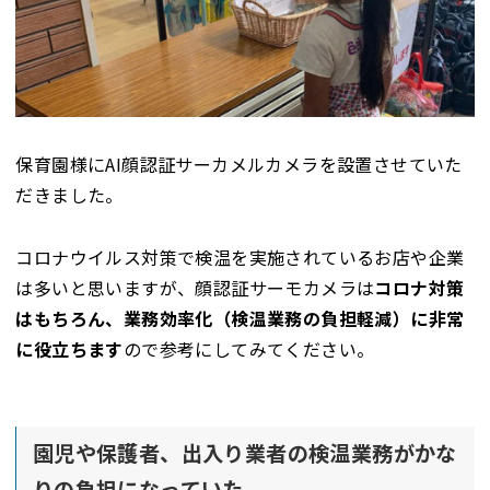
保育園様にAI顔認証サーカメルカメラを設置させていた
だきました。
コロナウイルス対策で検温を実施されているお店や企業
は多いと思いますが、顔認証サーモカメラは
コロナ対策
はもちろん、業務効率化（検温業務の負担軽減）に非常
に役立ちます
ので参考にしてみてください。
園児や保護者、出入り業者の検温業務がかな
りの負担になっていた