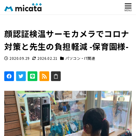
MENU
顔認証検温サーモカメラでコロナ
対策と先生の負担軽減 -保育園様-
2020.09.29
2026.02.21
パソコン・IT関連
投稿日
更新日
カテゴリー