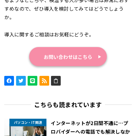
すめなので、ぜひ導入を検討してみてはどうでしょう
か。
導入に関するご相談はお気軽にどうぞ。
お問い合わせはこちら
こちらも読まれています
インターネットが2日間不通に…プ
パソコン・IT関連
ロバイダーへの電話でも解決しなか