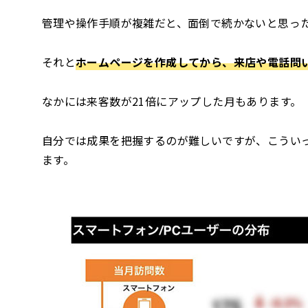
管理や操作手順が複雑だと、面倒で続かないと思っ
それと
ホームページを作成してから、来店や電話問
なかには来客数が21倍にアップした月もあります。
自分では成果を把握するのが難しいですが、こうい
ます。