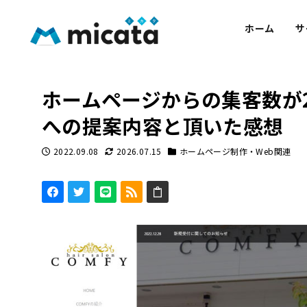
ホーム
サ
ホームページからの集客数が2
への提案内容と頂いた感想
2022.09.08
2026.07.15
ホームページ制作・Web関連
投稿日
更新日
カテゴリー