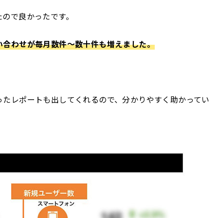
たので良かったです。
い合わせが毎月数件〜数十件も増えました。
ったレポートも出してくれるので、分かりやすく助かってい