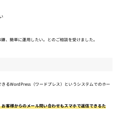
い
は嫌、簡単に運用したい。とのご相談を受けました。
るWordPress（ワードプレス）というシステムでのホー
、お客様からのメール問い合わせもスマホで返信できるた