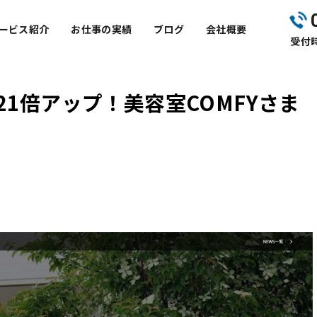
ービス紹介
お仕事の実績
ブログ
会社概要
受付時
1倍アップ！美容室COMFYさま