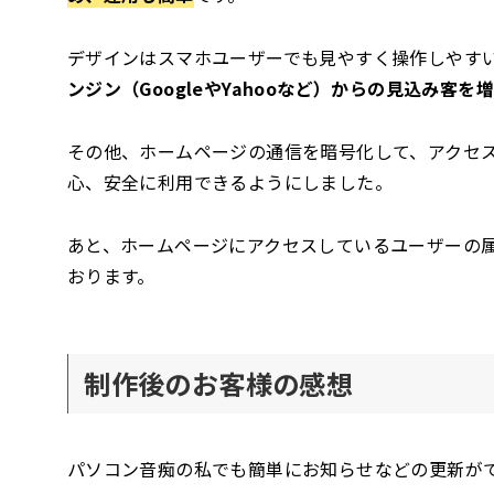
デザインはスマホユーザーでも見やすく操作しやす
ンジン（GoogleやYahooなど）からの見込み客
その他、ホームページの通信を暗号化して、アクセ
心、安全に利用できるようにしました。
あと、ホームページにアクセスしているユーザーの
おります。
制作後のお客様の感想
パソコン音痴の私でも簡単にお知らせなどの更新が