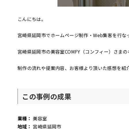
こんにちは。
宮崎県延岡市でホームページ制作・Web集客を行なって
宮崎県延岡市の美容室COMFY（コンフィー）さま
制作の流れや提案内容、お客様より頂いた感想を紹
この事例の成果
業種：
美容室
地域：
宮崎県延岡市