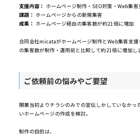
支援内容：
ホームページ制作・SEO対策・Web集客
課題：
ホームページからの新規集客
成果：
ホームページ経由の集客数が約21倍に増加
合同会社micataがホームページ制作とWeb集客支
の集客数が制作・運用前と比較して約21倍に増加し
ご依頼前の悩みやご要望
開業当初よりチラシのみでの宣伝しかしていなかっ
いホームページの作成を検討。
制作の目的は、