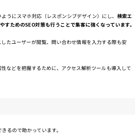
いようにスマホ対応（レスポンシブデザイン）にし、
検索エ
を増やすためのSEO対策も行うことで集客に強くなっています。
スしたユーザーが閲覧、問い合わせ情報を入力する際も安
属性などを把握するために、アクセス解析ツールも導入して
できるので助かっています。