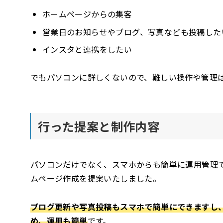
ホームページからの集客
営業日のお知らせやブログ、写真なども投稿した
インスタと連携をしたい
でもパソコンに詳しくないので、難しい操作や管理
行った提案と制作内容
パソコンだけでなく、スマホからも簡単に運用管理でき
ムページ作成を提案いたしました。
ブログ更新や写真投稿もスマホで簡単にできますし
め、運用も簡単
です。